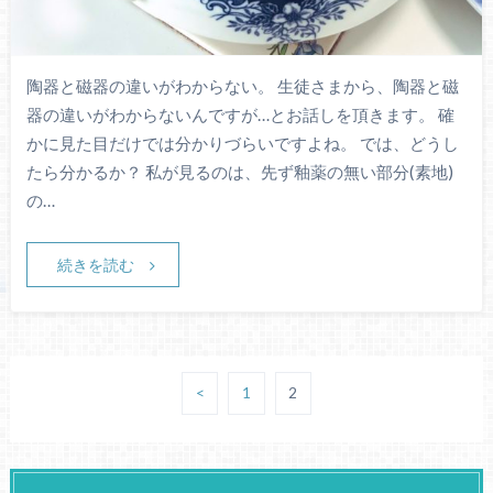
陶器と磁器の違いがわからない。 生徒さまから、陶器と磁
器の違いがわからないんですが…とお話しを頂きます。 確
かに見た目だけでは分かりづらいですよね。 では、どうし
たら分かるか？ 私が見るのは、先ず釉薬の無い部分(素地)
の…
続きを読む
<
1
2