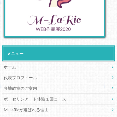
メニュー
ホーム
代表プロフィール
各地教室のご案内
ポーセリンアート体験１回コース
M-LaRicが選ばれる理由