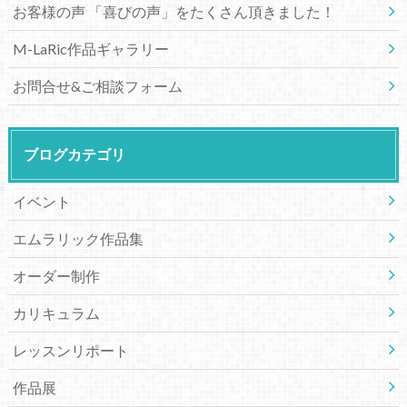
お客様の声 「喜びの声」をたくさん頂きました！
M-LaRic作品ギャラリー
お問合せ&ご相談フォーム
ブログカテゴリ
イベント
エムラリック作品集
オーダー制作
カリキュラム
レッスンリポート
作品展