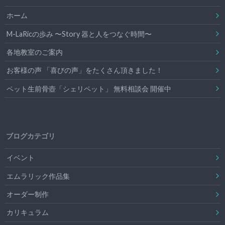
ホーム
M-LaRicの歩み 〜Story 器と人をつなぐ時間〜
各地教室のご案内
お客様の声 「喜びの声」をたくさん頂きました！
ペット生前骨壺「シェリペット」 無料相談会 開催中
ブログカテゴリ
イベント
エムラリック作品集
オーダー制作
カリキュラム