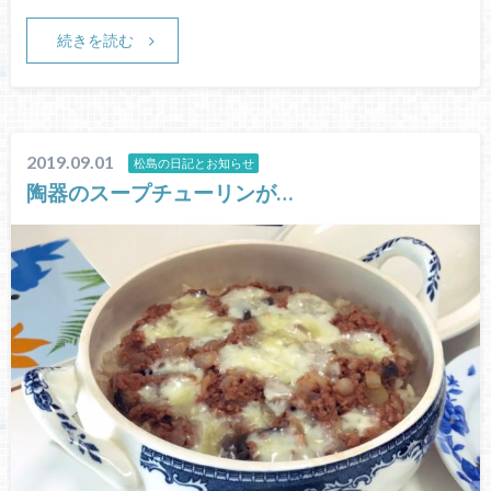
続きを読む
2019.09.01
松島の日記とお知らせ
陶器のスープチューリンが…