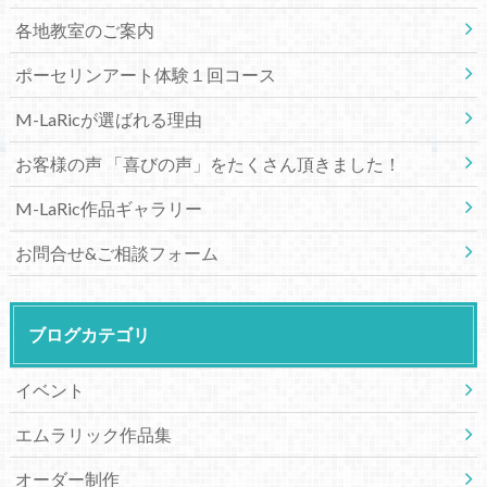
各地教室のご案内
ポーセリンアート体験１回コース
M-LaRicが選ばれる理由
お客様の声 「喜びの声」をたくさん頂きました！
M-LaRic作品ギャラリー
お問合せ&ご相談フォーム
ブログカテゴリ
イベント
エムラリック作品集
オーダー制作