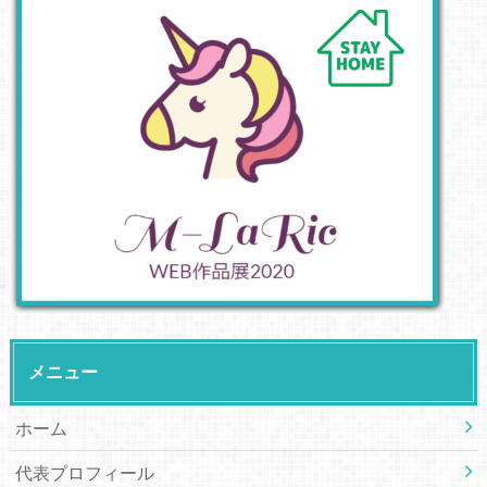
メニュー
ホーム
代表プロフィール