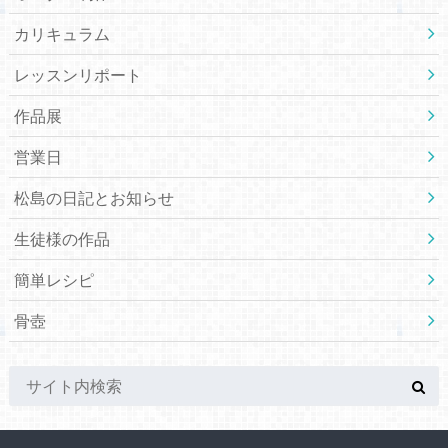
カリキュラム
レッスンリポート
作品展
営業日
松島の日記とお知らせ
生徒様の作品
簡単レシピ
骨壺