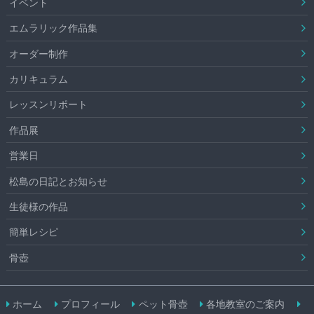
イベント
エムラリック作品集
オーダー制作
カリキュラム
レッスンリポート
作品展
営業日
松島の日記とお知らせ
生徒様の作品
簡単レシピ
骨壺
ホーム
プロフィール
ペット骨壺
各地教室のご案内