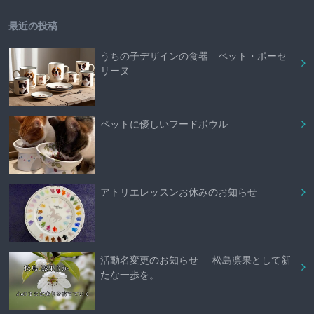
最近の投稿
うちの子デザインの食器 ペット・ポーセ
リーヌ
ペットに優しいフードボウル
アトリエレッスンお休みのお知らせ
活動名変更のお知らせ ― 松島凛果として新
たな一歩を。