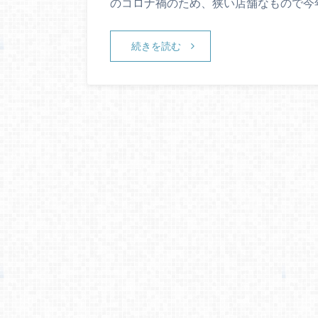
のコロナ禍のため、狭い店舗なもので今
続きを読む