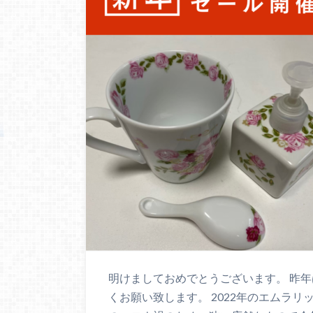
明けましておめでとうございます。 昨年
くお願い致します。 2022年のエムラリ