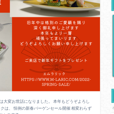
は大変お世話になりました。 本年もどうぞよろし
ックは、 恒例の新春バーゲンセール開催 相変わらず