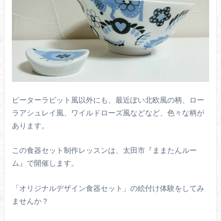
ピーターラビット風以外にも、最近ぽい北欧風の柄、ロー
ラアシュレイ風、ワイルドローズ風などなど、色々な柄が
あります。
この食器セット制作レッスンは、太田市『ままたんルー
ム』で開催します。
「オリジナルデザイン食器セット」の絵付け体験をしてみ
ませんか？