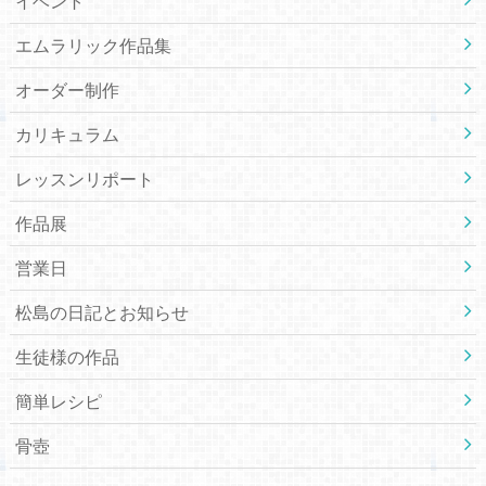
イベント
エムラリック作品集
オーダー制作
カリキュラム
レッスンリポート
作品展
営業日
松島の日記とお知らせ
生徒様の作品
簡単レシピ
骨壺