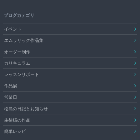
ブログカテゴリ
イベント
エムラリック作品集
オーダー制作
カリキュラム
レッスンリポート
作品展
営業日
松島の日記とお知らせ
生徒様の作品
簡単レシピ