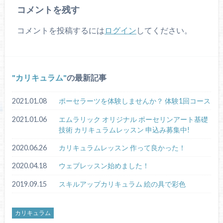
コメントを残す
コメントを投稿するには
ログイン
してください。
カリキュラム
の最新記事
2021.01.08
ポーセラーツを体験しませんか？ 体験1回コース
2021.01.06
エムラリック オリジナル ポーセリンアート基礎
技術 カリキュラムレッスン 申込み募集中!
2020.06.26
カリキュラムレッスン 作って良かった！
2020.04.18
ウェブレッスン始めました！
2019.09.15
スキルアップカリキュラム 絵の具で彩色
カリキュラム