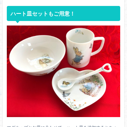
ハート皿セットもご用意！