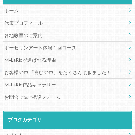
ホーム
代表プロフィール
各地教室のご案内
ポーセリンアート体験１回コース
M-LaRicが選ばれる理由
お客様の声 「喜びの声」をたくさん頂きました！
M-LaRic作品ギャラリー
お問合せ&ご相談フォーム
ブログカテゴリ