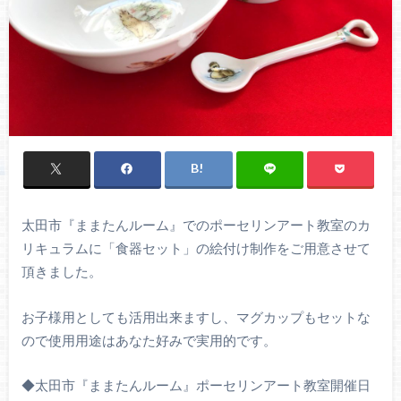
太田市『ままたんルーム』でのポーセリンアート教室のカ
リキュラムに「食器セット」の絵付け制作をご用意させて
頂きました。
お子様用としても活用出来ますし、マグカップもセットな
ので使用用途はあなた好みで実用的です。
◆太田市『ままたんルーム』ポーセリンアート教室開催日