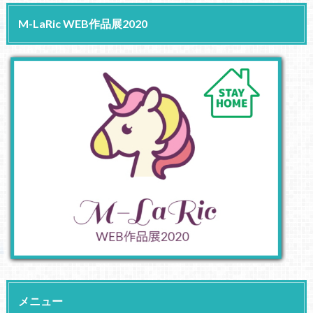
M-LaRic WEB作品展2020
メニュー