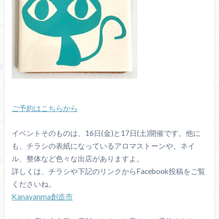
ご予約はこちらから
イベントそのものは、16日(金)と17日(土)開催です。他に
も、チラシの表紙になっているアロマストーンや、ネイ
ル、整体など色々な出店がありますよ。
詳しくは、チラシや下記のリンクからFacebook投稿をご覧
くださいね。
Kanayanma創造市