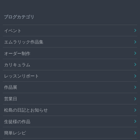
ブログカテゴリ
イベント
エムラリック作品集
オーダー制作
カリキュラム
レッスンリポート
作品展
営業日
松島の日記とお知らせ
生徒様の作品
簡単レシピ