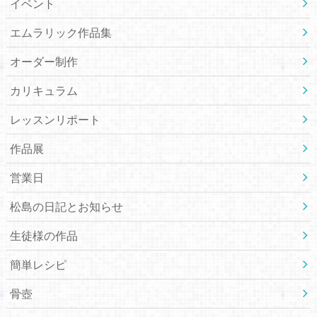
イベント
エムラリック作品集
オーダー制作
カリキュラム
レッスンリポート
作品展
営業日
松島の日記とお知らせ
生徒様の作品
簡単レシピ
骨壺