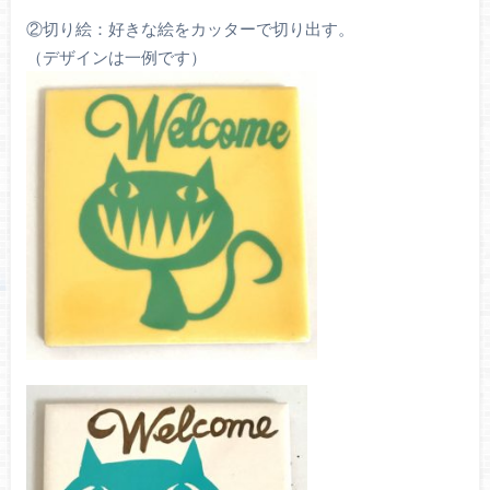
②切り絵：好きな絵をカッターで切り出す。
（デザインは一例です）