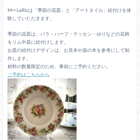
MーLaRicは「季節の花皿」と「アートタイル」絵付けを体
験していただきます。
季節の花皿は、バラ・ハーブ・テッセン・ゆりなどの花柄
をリム中皿に絵付けします。
お皿の絵付けデザインは、お見本や器の本を参考にして制
作します。
材料の数量限定のため、事前にご予約ください。
ご予約はこちらから