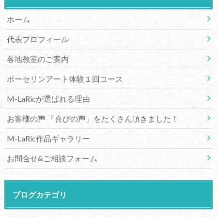
ホーム
代表プロフィール
各地教室のご案内
ポーセリンアート体験１回コース
M-LaRicが選ばれる理由
お客様の声 「喜びの声」をたくさん頂きました！
M-LaRic作品ギャラリー
お問合せ&ご相談フォーム
ブログカテゴリ