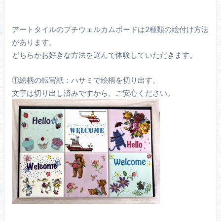
アートタイルのプチウェルカムボードは2種類の絵付け方法
があります。
どちらかお好きな方法を選んで体験していただきます。
①絵柄の転写紙：ハサミで絵柄を切り出す。
文字は切り出し済みですから、ご安心ください。