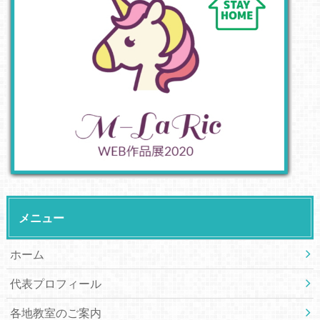
メニュー
ホーム
代表プロフィール
各地教室のご案内