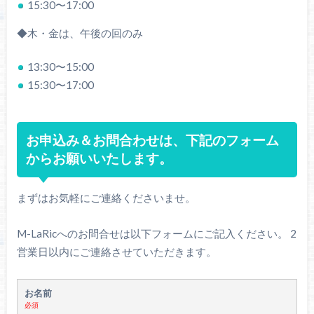
15:30〜17:00
◆木・金は、午後の回のみ
13:30〜15:00
15:30〜17:00
お申込み＆お問合わせは、下記のフォーム
からお願いいたします。
まずはお気軽にご連絡くださいませ。
M-LaRicへのお問合せは以下フォームにご記入ください。 2
営業日以内にご連絡させていただきます。
お名前
必須