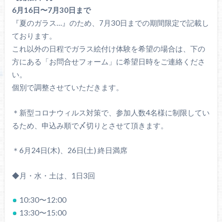
6月16日〜7月30日まで
『夏のガラス…』のため、7月30日までの期間限定で記載し
ております。
これ以外の日程でガラス絵付け体験を希望の場合は、下の
方にある「お問合せフォーム」に希望日時をご連絡くださ
い。
個別で調整させていただきます。
＊新型コロナウィルス対策で、参加人数4名様に制限してい
るため、申込み順で〆切りとさせて頂きます。
＊6月24日(木)、26日(土) 終日満席
◆月・水・土は、1日3回
10:30〜12:00
13:30〜15:00