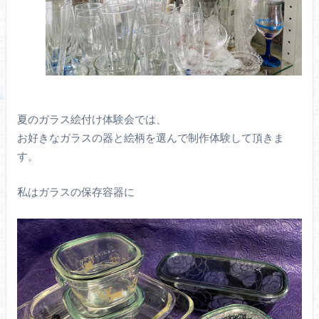
夏のガラス絵付け体験会では、
お好きなガラスの器と絵柄を選んで制作体験して頂きま
す。
私はガラスの保存容器に