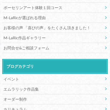
ポーセリンアート体験１回コース
M-LaRicが選ばれる理由
お客様の声 「喜びの声」をたくさん頂きました！
M-LaRic作品ギャラリー
お問合せ&ご相談フォーム
ブログカテゴリ
イベント
エムラリック作品集
オーダー制作
カリキュラム