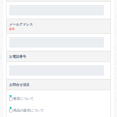
メールアドレス
必須
お電話番号
お問合せ項目
教室について
商品の販売について