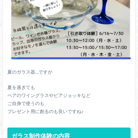
夏のガラス器…ですが
夏を過ぎても
ペアのワイングラスやビアジョッキなど
ご自身で使うのも
プレゼント用に創るのも良いですね♪
ガラス制作体験の内容