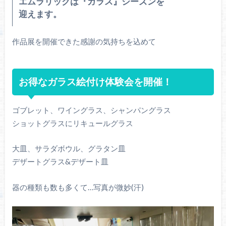
エムラリックは『ガラス』シーズンを
迎えます。
作品展を開催できた感謝の気持ちを込めて
お得なガラス絵付け体験会を開催！
ゴブレット、ワイングラス、シャンパングラス
ショットグラスにリキュールグラス
大皿、サラダボウル、グラタン皿
デザートグラス&デザート皿
器の種類も数も多くて…写真が微妙(汗)