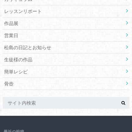
レッスンリポート
作品展
営業日
松島の日記とお知らせ
生徒様の作品
簡単レシピ
骨壺
最近の投稿