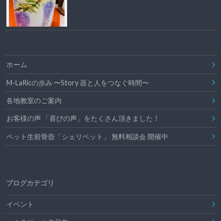
ホーム
M-LaRicの歩み 〜Story 器と人をつなぐ時間〜
各地教室のご案内
お客様の声 「喜びの声」をたくさん頂きました！
ペット生前骨壺「シェリペット」 無料相談会 開催中
ブログカテゴリ
イベント