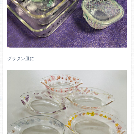
グラタン皿に