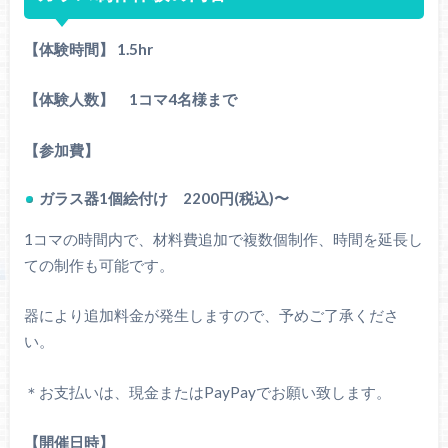
【体験時間】
1.5hr
【体験人数】 1コマ4名様まで
【参加費】
ガラス器1個絵付け 2200円(税込)〜
1コマの時間内で、材料費追加で複数個制作、時間を延長し
ての制作も可能です。
器により追加料金が発生しますので、予めご了承くださ
い。
＊お支払いは、現金またはPayPayでお願い致します。
【開催日時】