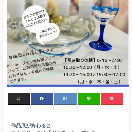
作品展が終わると