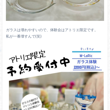
ガラスは壊れやすいので、体験会はアトリエ限定です。
私が一番壊すんで(笑)