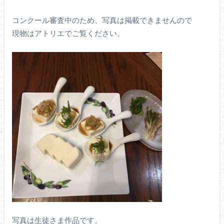
コンクール審査中のため、写真は掲載できませんので
現物はアトリエでご覧ください。
写真は生徒さま作品です。