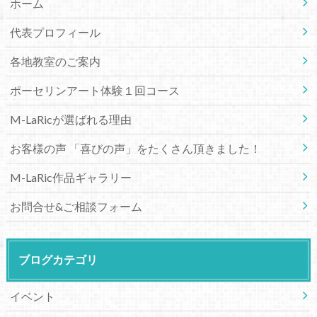
ホーム
代表プロフィール
各地教室のご案内
ポーセリンアート体験１回コース
M-LaRicが選ばれる理由
お客様の声 「喜びの声」をたくさん頂きました！
M-LaRic作品ギャラリー
お問合せ&ご相談フォーム
ブログカテゴリ
イベント