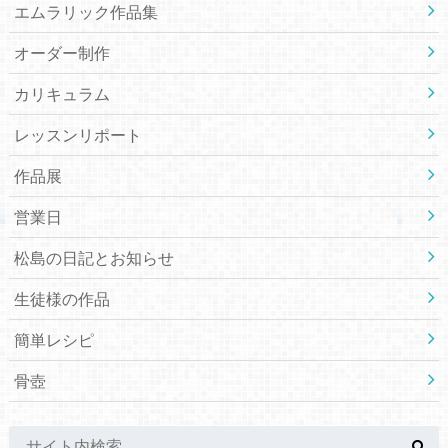
エムラリック作品集
オーダー制作
カリキュラム
レッスンリポート
作品展
営業日
松島の日記とお知らせ
生徒様の作品
簡単レシピ
骨壺