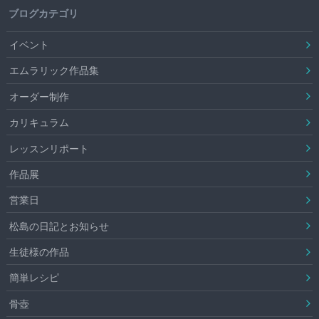
ブログカテゴリ
イベント
エムラリック作品集
オーダー制作
カリキュラム
レッスンリポート
作品展
営業日
松島の日記とお知らせ
生徒様の作品
簡単レシピ
骨壺