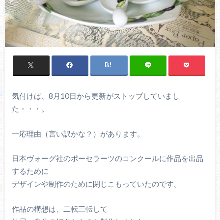
気付けば、8月10日から更新がストップしていまし
た・・・。
一応理由（言い訳かな？）があります。
日本ヴォーグ社のポーセラーツのコンクールに作品を出品
するために
デザインや制作のために閉じこもっていたのです。
作品の構想は、二転三転して