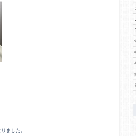
なりました。