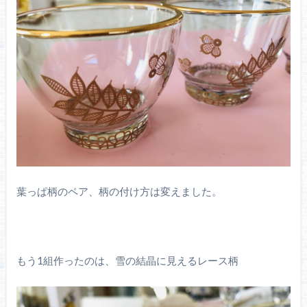
葉っぱ柄のペア、柄の付け方は変えました。
もう1組作ったのは、雪の結晶に見えるレース柄