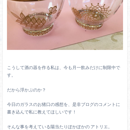
こうして酒の器を作る私は、今も月一飲みだけに制限中で
す。
だから浮かぶのか？
今日のガラスのお猪口の感想を、是非ブログのコメントに
書き込んで私に教えてほしいです！
そんな事を考えている陽当たりぽかぽかの アトリエ。