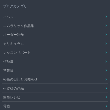
ブログカテゴリ
イベント
エムラリック作品集
オーダー制作
カリキュラム
レッスンリポート
作品展
営業日
松島の日記とお知らせ
生徒様の作品
簡単レシピ
骨壺