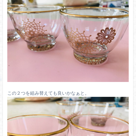
この２つを組み替えても良いかなぁと。