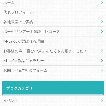
ホーム
代表プロフィール
各地教室のご案内
ポーセリンアート体験１回コース
M-LaRicが選ばれる理由
お客様の声 「喜びの声」をたくさん頂きました！
M-LaRic作品ギャラリー
お問合せ&ご相談フォーム
ブログカテゴリ
イベント