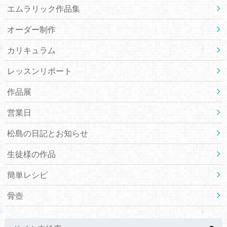
エムラリック作品集
オーダー制作
カリキュラム
レッスンリポート
作品展
営業日
松島の日記とお知らせ
生徒様の作品
簡単レシピ
骨壺