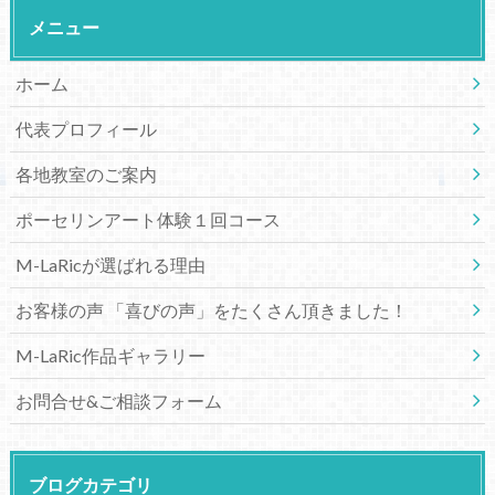
メニュー
ホーム
代表プロフィール
各地教室のご案内
ポーセリンアート体験１回コース
M-LaRicが選ばれる理由
お客様の声 「喜びの声」をたくさん頂きました！
M-LaRic作品ギャラリー
お問合せ&ご相談フォーム
ブログカテゴリ