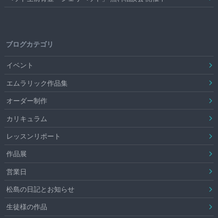
ブログカテゴリ
イベント
エムラリック作品集
オーダー制作
カリキュラム
レッスンリポート
作品展
営業日
松島の日記とお知らせ
生徒様の作品