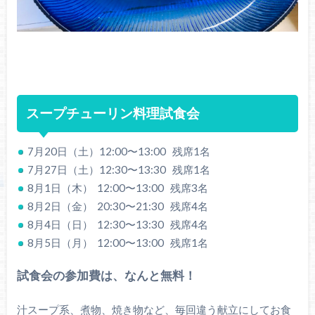
スープチューリン料理試食会
7月20日（土）12:00〜13:00 残席1名
7月27日（土）12:30〜13:30 残席1名
8月1日（木） 12:00〜13:00 残席3名
8月2日（金） 20:30〜21:30 残席4名
8月4日（日） 12:30〜13:30 残席4名
8月5日（月） 12:00〜13:00 残席1名
試食会の参加費は、なんと無料！
汁スープ系、煮物、焼き物など、毎回違う献立にしてお食