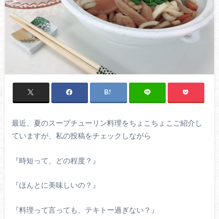
最近、夏のスープチューリン料理をちょこちょこご紹介し
ていますが、私の投稿をチェックしながら
『時短って、どの程度？』
『ほんとに美味しいの？』
『料理って言っても、テキトー過ぎない？』