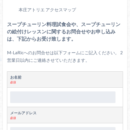
本庄アトリエ アクセスマップ
スープチューリン料理試食会や、スープチューリン
の絵付けレッスンに関するお問合せやお申し込み
は、下記からお受け致します。
M-LaRicへのお問合せは以下フォームにご記入ください。 2
営業日以内にご連絡させていただきます。
お名前
必須
メールアドレス
必須