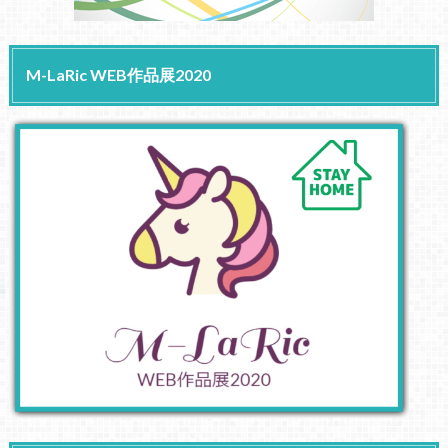
M-LaRic WEB作品展2020