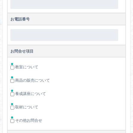
お電話番号
お問合せ項目
教室について
商品の販売について
養成講座について
取材について
その他お問合せ