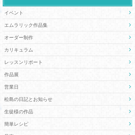
イベント
エムラリック作品集
オーダー制作
カリキュラム
レッスンリポート
作品展
営業日
松島の日記とお知らせ
生徒様の作品
簡単レシピ