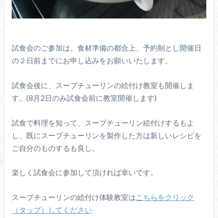
試食会のご参加は、食材準備の都合上、予約制とし開催日
の２日前までにお申し込みをお願いいたします。
試食会後に、スープチューリンの絵付け教室も開催しま
す。(8月2日のみ試食会前に教室開催します)
試食で料理を知って、スープチューリン絵付けするもよ
し、既にスープチューリンを製作した方は新しいレシピを
ご自分のものするも良し。
楽しく試食会に参加して頂ければ幸いです。
スープチューリンの絵付け体験教室は
こちらをクリック
（タップ）してください