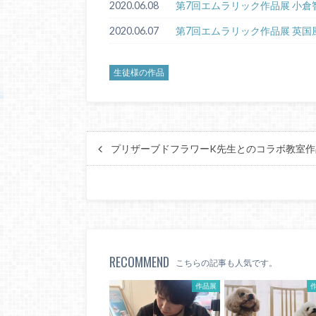
2020.06.08
第7回エムラリック作品展 小倉
2020.06.07
第7回エムラリック作品展 英国
生徒様の作品
プリザーブドフラワーK先生とのコラボ教室作
RECOMMEND
こちらの記事も人気です。
作品展