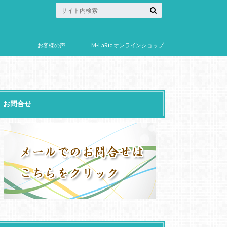
お客様の声
M-LaRic オンラインショップ
お問合せ