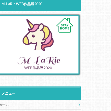
M-LaRic WEB作品展2020
メニュー
ホーム