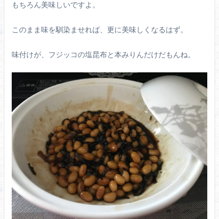
もちろん美味しいですよ。
このまま味を馴染ませれば、更に美味しくなるはず。
味付けが、フジッコの塩昆布と本みりんだけだもんね。