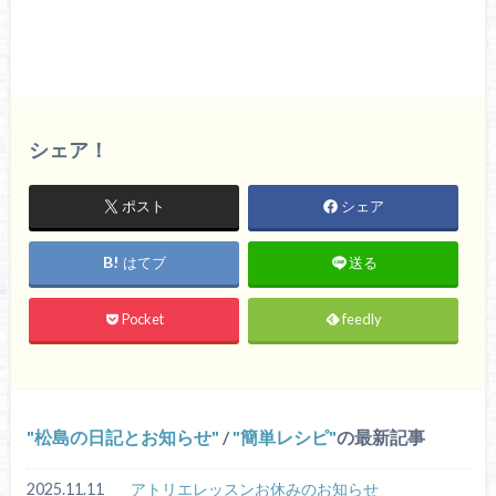
シェア！
ポスト
シェア
はてブ
送る
Pocket
feedly
松島の日記とお知らせ
/
簡単レシピ
の最新記事
2025.11.11
アトリエレッスンお休みのお知らせ