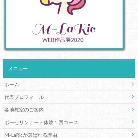
メニュー
ホーム
代表プロフィール
各地教室のご案内
ポーセリンアート体験１回コース
M-LaRicが選ばれる理由