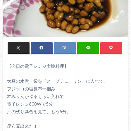
【今日の電子レンジ実験料理】
大豆の水煮一袋を『スープチューリン』に入れて、
フジッコの塩昆布一掴み
本みりんかぶるくらい入れて
電子レンジ600Wで5分
汁の残り具合を見て、もう5分。
昆布豆出来た！