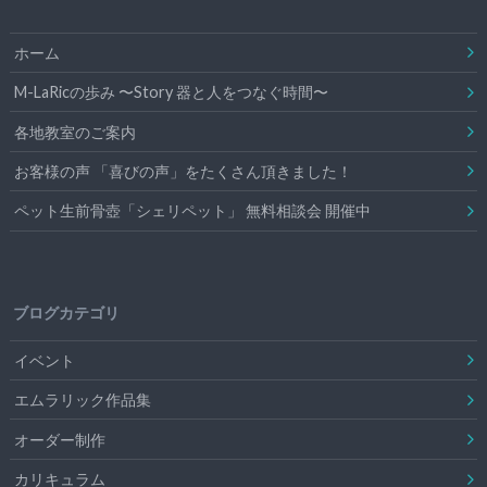
ホーム
M-LaRicの歩み 〜Story 器と人をつなぐ時間〜
各地教室のご案内
お客様の声 「喜びの声」をたくさん頂きました！
ペット生前骨壺「シェリペット」 無料相談会 開催中
ブログカテゴリ
イベント
エムラリック作品集
オーダー制作
カリキュラム