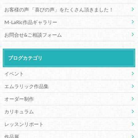
お客様の声 「喜びの声」をたくさん頂きました！
M-LaRic作品ギャラリー
お問合せ&ご相談フォーム
ブログカテゴリ
イベント
エムラリック作品集
オーダー制作
カリキュラム
レッスンリポート
作品展