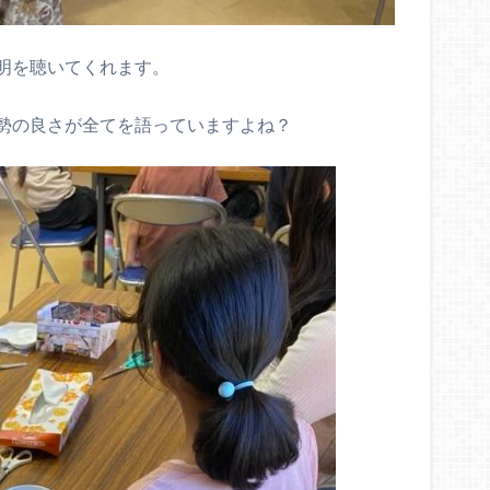
明を聴いてくれます。
勢の良さが全てを語っていますよね？