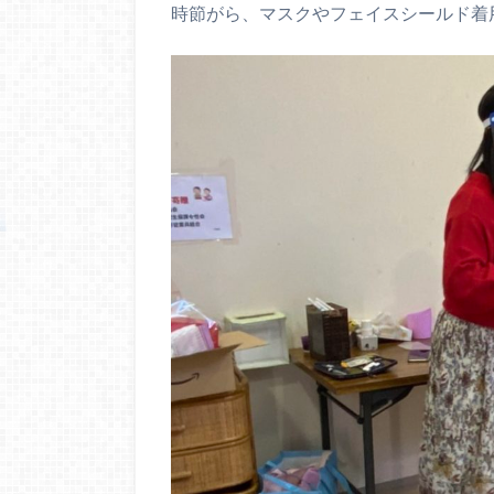
時節がら、マスクやフェイスシールド着