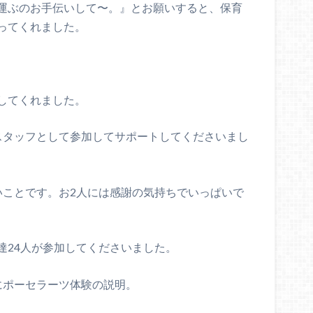
運ぶのお手伝いして〜。』とお願いすると、保育
ってくれました。
してくれました。
スタッフとして参加してサポートしてくださいまし
いことです。お2人には感謝の気持ちでいっぱいで
達24人が参加してくださいました。
にポーセラーツ体験の説明。