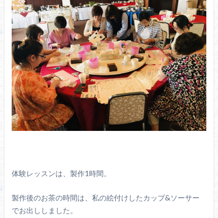
体験レッスンは、製作1時間。
製作後のお茶の時間は、私の絵付けしたカップ&ソーサー
でお出ししました。