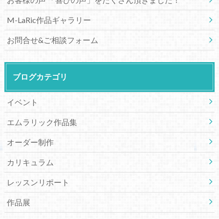
M-LaRic作品ギャラリー
お問合せ&ご相談フォーム
ブログカテゴリ
イベント
エムラリック作品集
オーダー制作
カリキュラム
レッスンリポート
作品展