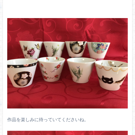
作品を楽しみに待っていてくださいね。