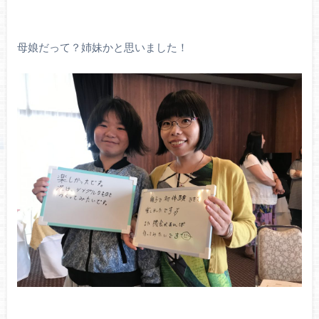
母娘だって？姉妹かと思いました！