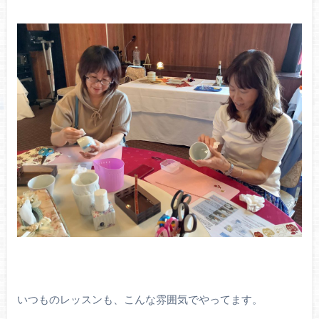
いつものレッスンも、こんな雰囲気でやってます。