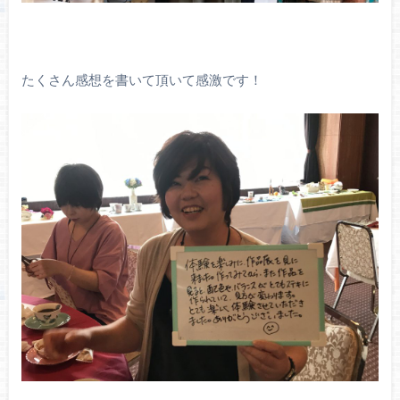
たくさん感想を書いて頂いて感激です！