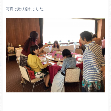
写真は撮り忘れました。