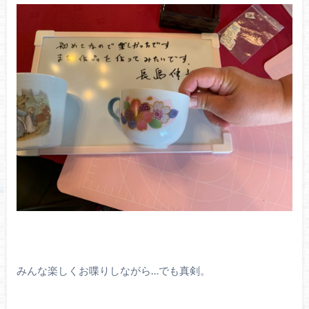
みんな楽しくお喋りしながら…でも真剣。