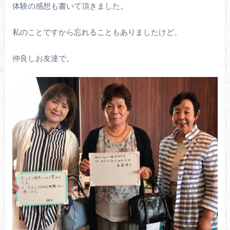
体験の感想も書いて頂きました。
私のことですから忘れることもありましたけど。
仲良しお友達で。